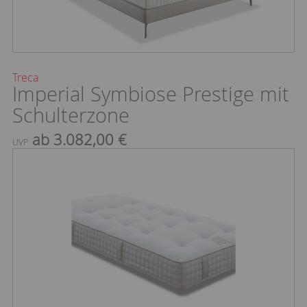
Treca
Imperial Symbiose Prestige mit
Schulterzone
ab 3.082,00 €
UVP