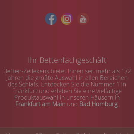
Ihr Bettenfachgeschäft
Betten-Zellekens bietet Ihnen seit mehr als 172
Jahren die größte Auswahl in allen Bereichen
des Schlafs. Entdecken Sie die Nummer 1 in
Frankfurt und erleben Sie eine vielfältige
Produktauswahl in unseren Häusern in
Frankfurt am Main
und
Bad Homburg
.