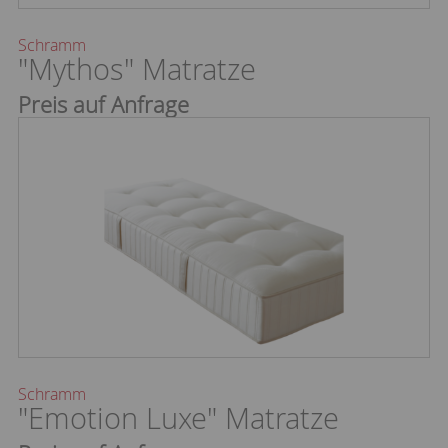
Schramm
"Mythos" Matratze
Preis auf Anfrage
Schramm
"Emotion Luxe" Matratze