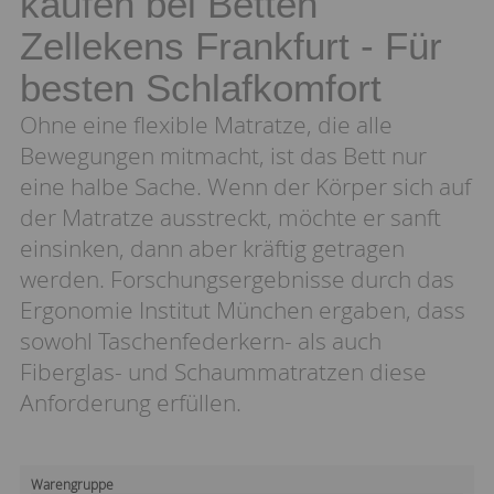
kaufen bei Betten
Zellekens Frankfurt - Für
besten Schlafkomfort
Ohne eine flexible Matratze, die alle
Bewegungen mitmacht, ist das Bett nur
eine halbe Sache. Wenn der Körper sich auf
der Matratze ausstreckt, möchte er sanft
einsinken, dann aber kräftig getragen
werden. Forschungsergebnisse durch das
Ergonomie Institut München ergaben, dass
sowohl Taschenfederkern- als auch
Fiberglas- und Schaummatratzen diese
Anforderung erfüllen.
Warengruppe