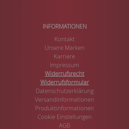
Kontakt
Unsere Marken
Karriere
Impressum
Widerrufsrecht
Widerrufsformular
Datenschutzerklärung
Versandinformationen
Produktinformationen
Cookie Einstellungen
AGB