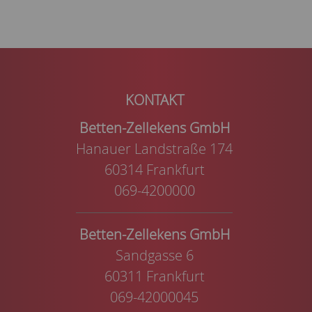
Betten-Zellekens GmbH
Hanauer Landstraße 174
60314 Frankfurt
069-4200000
Betten-Zellekens GmbH
Sandgasse 6
60311 Frankfurt
069-42000045