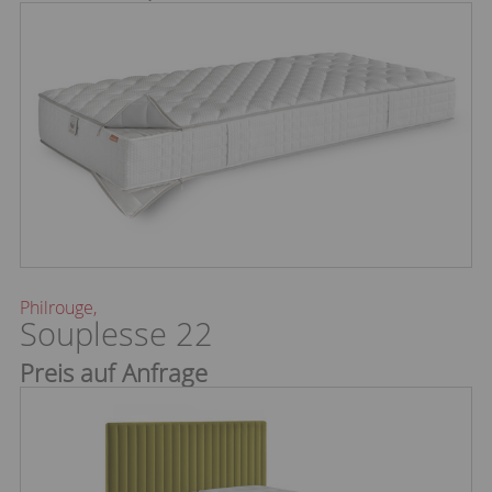
Philrouge,
Souplesse 22
Preis auf Anfrage