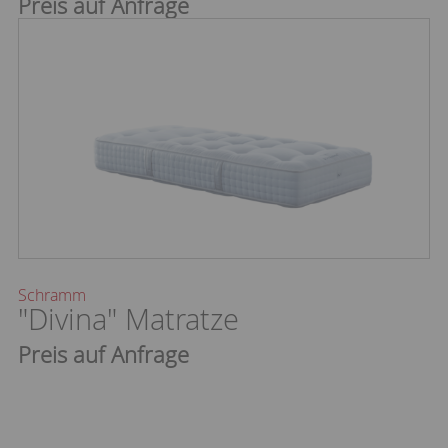
Preis auf Anfrage
Schramm
"Divina" Matratze
Preis auf Anfrage