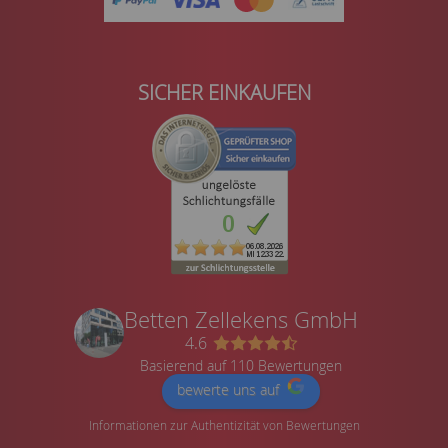
SICHER EINKAUFEN
Betten Zellekens GmbH
4.6
Basierend auf 110 Bewertungen
bewerte uns auf
Informationen zur Authentizität von Bewertungen