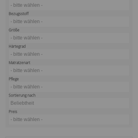
- bitte wählen -
Bezugsstoff
- bitte wählen -
Größe
- bitte wählen -
Härtegrad
- bitte wählen -
Matratzenart
- bitte wählen -
Pflege
- bitte wählen -
Sortierung nach
Beliebtheit
Preis
- bitte wählen -