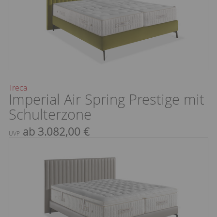
Treca
Imperial Air Spring Prestige mit
Schulterzone
ab 3.082,00 €
UVP