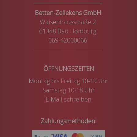
Betten-Zellekens GmbH
Waisenhausstraße 2
61348 Bad Homburg
069-42000066
Montag bis Freitag 10-19 Uhr
Samstag 10-18 Uhr
E-Mail schreiben
Zahlungsmethoden: