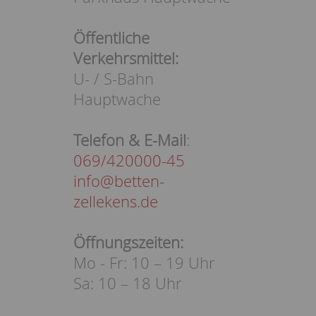
Öffentliche
Verkehrsmittel:
U- / S-Bahn
Hauptwache
Telefon & E-Mail
:
069/420000-45
info@betten-
zellekens.de
Öffnungszeiten:
Mo - Fr: 10 – 19 Uhr
Sa: 10 – 18 Uhr