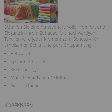
Schaffen Sie eine Atmosphäre voller Komfort und
Eleganz in Ihrem Zuhause. Mit hochwertigen
Textilien wird jeder Moment zum Genuss – für
erholsamen Schlaf und pure Entspannung.
Bettwäsche
Spannbetttücher
Kissenbezüge
Matratzenauflagen / Molton
Geschirrtücher
KOPFKISSEN