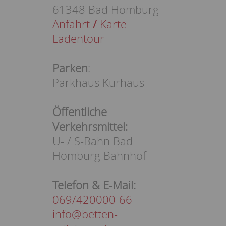
61348 Bad Homburg
Anfahrt
/
Karte
Ladentour
Parken
:
Parkhaus Kurhaus
Öffentliche
Verkehrsmittel:
U- / S-Bahn Bad
Homburg Bahnhof
Telefon & E-Mail:
069/420000-66
info@betten-