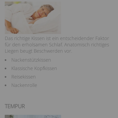
Das richtige Kissen ist ein entscheidender Faktor
für den erholsamen Schlaf. Anatomisch richtiges
Liegen beugt Beschwerden vor.
Nackenstützkissen
Klassische Kopfkissen
Reisekissen
Nackenrolle
TEMPUR