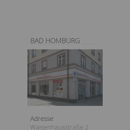
BAD HOMBURG
Adresse
:
Waisenhausstraße 2