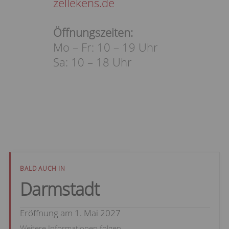
zellekens.de
Öffnungszeiten:
Mo – Fr: 10 – 19 Uhr
Sa: 10 – 18 Uhr
BALD AUCH IN
Darmstadt
Eröffnung am 1. Mai 2027
Weitere Informationen folgen.