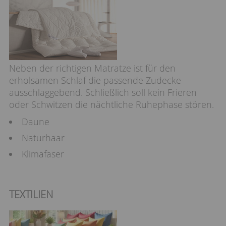
Neben der richtigen Matratze ist für den
erholsamen Schlaf die passende Zudecke
ausschlaggebend. Schließlich soll kein Frieren
oder Schwitzen die nächtliche Ruhephase stören.
Daune
Naturhaar
Klimafaser
TEXTILIEN