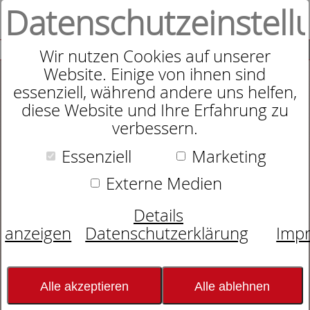
Datenschutzeinstell
0
SUCHE
Wir nutzen Cookies auf unserer
Website. Einige von ihnen sind
essenziell, während andere uns helfen,
diese Website und Ihre Erfahrung zu
verbessern.
Essenziell
Marketing
Externe Medien
Details
anzeigen
Datenschutzerklärung
Imp
Alle akzeptieren
Alle ablehnen