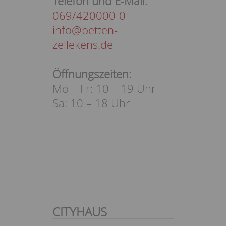
Telefon und E-Mail:
069/420000-0
info@betten-
zellekens.de
Öffnungszeiten:
Mo – Fr: 10 – 19 Uhr
Sa: 10 – 18 Uhr
CITYHAUS