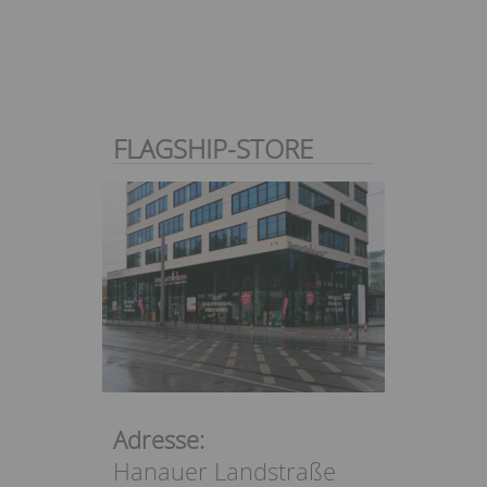
FLAGSHIP-STORE
Adresse:
Hanauer Landstraße