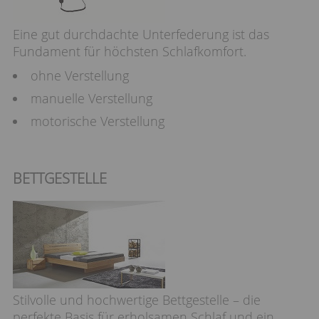
Eine gut durchdachte Unterfederung ist das
Fundament für höchsten Schlafkomfort.
ohne Verstellung
manuelle Verstellung
motorische Verstellung
BETTGESTELLE
Stilvolle und hochwertige Bettgestelle – die
perfekte Basis für erholsamen Schlaf und ein