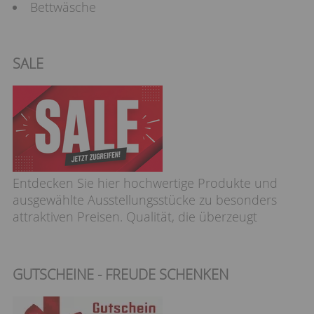
Bettwäsche
SALE
Entdecken Sie hier hochwertige Produkte und
ausgewählte Ausstellungsstücke zu besonders
attraktiven Preisen. Qualität, die überzeugt
GUTSCHEINE - FREUDE SCHENKEN