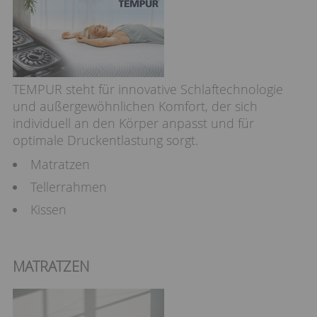
TEMPUR steht für innovative Schlaftechnologie
und außergewöhnlichen Komfort, der sich
individuell an den Körper anpasst und für
optimale Druckentlastung sorgt.
Matratzen
Tellerrahmen
Kissen
MATRATZEN