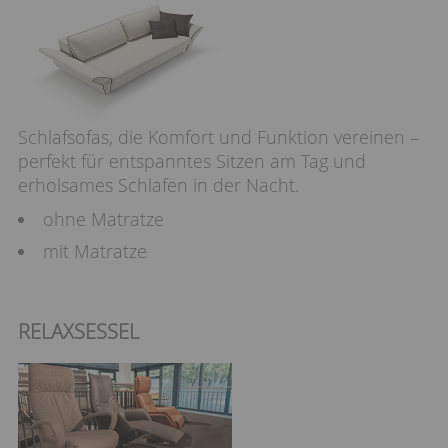
Schlafsofas, die Komfort und Funktion vereinen –
perfekt für entspanntes Sitzen am Tag und
erholsames Schlafen in der Nacht.
ohne Matratze
mit Matratze
RELAXSESSEL