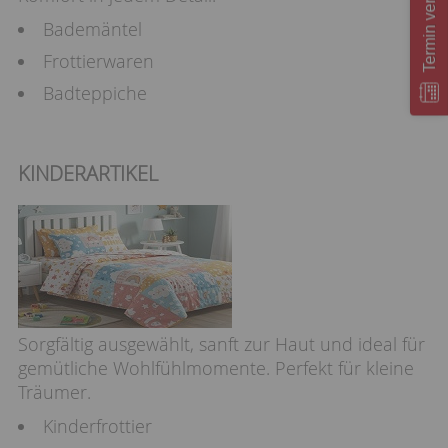
Termin vereinbaren
Bademäntel
Frottierwaren
Badteppiche
KINDERARTIKEL
Sorgfältig ausgewählt, sanft zur Haut und ideal für
gemütliche Wohlfühlmomente. Perfekt für kleine
Träumer.
Kinderfrottier