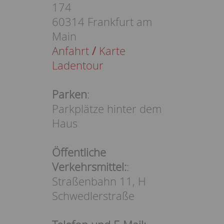
174
60314 Frankfurt am
Main
Anfahrt
/
Karte
Ladentour
Parken
:
Parkplätze hinter dem
Haus
Öffentliche
Verkehrsmittel:
:
Straßenbahn 11, H
Schwedlerstraße