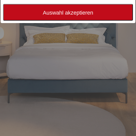
Auswahl akzeptieren