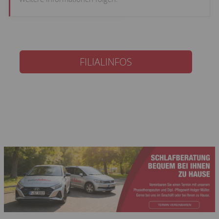
FILIALINFOS