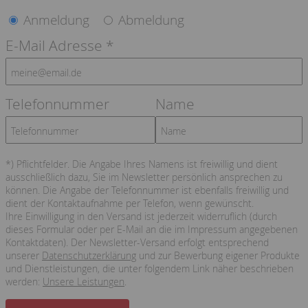
Anmeldung
Abmeldung
E-Mail Adresse *
Telefonnummer
Name
*) Pflichtfelder. Die Angabe Ihres Namens ist freiwillig und dient
ausschließlich dazu, Sie im Newsletter persönlich ansprechen zu
können. Die Angabe der Telefonnummer ist ebenfalls freiwillig und
dient der Kontaktaufnahme per Telefon, wenn gewünscht.
Ihre Einwilligung in den Versand ist jederzeit widerruflich (durch
dieses Formular oder per E-Mail an die im Impressum angegebenen
Kontaktdaten). Der Newsletter-Versand erfolgt entsprechend
unserer
Datenschutzerklärung
und zur Bewerbung eigener Produkte
und Dienstleistungen, die unter folgendem Link näher beschrieben
werden:
Unsere Leistungen
.