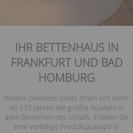
IHR BETTENHAUS IN
FRANKFURT UND BAD
HOMBURG
Betten-Zellekens bietet Ihnen seit mehr
als 172 Jahren die größte Auswahl in
allen Bereichen des Schlafs. Erleben Sie
eine vielfältige Produktauswahl in