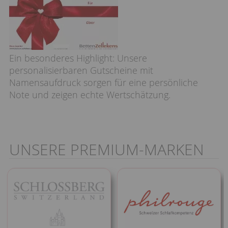
Ein besonderes Highlight: Unsere
personalisierbaren Gutscheine mit
Namensaufdruck sorgen für eine persönliche
Note und zeigen echte Wertschätzung.
UNSERE PREMIUM-MARKEN