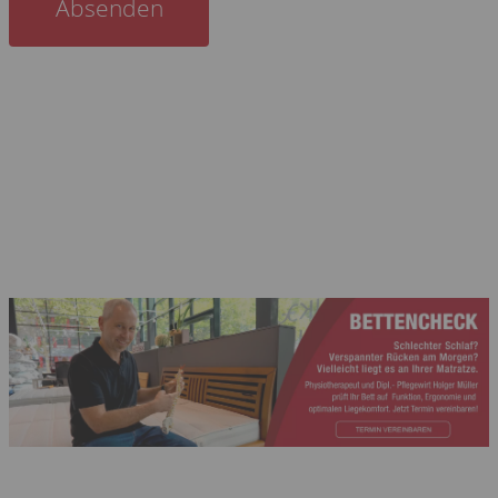
Absenden