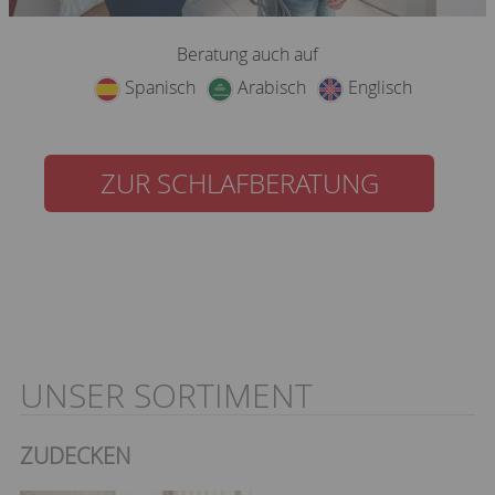
Beratung auch auf
Spanisch
Arabisch
Englisch
ZUR SCHLAFBERATUNG
UNSER SORTIMENT
ZUDECKEN