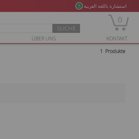
0
SUCHE
ÜBER UNS
KONTAKT
1
Produkte