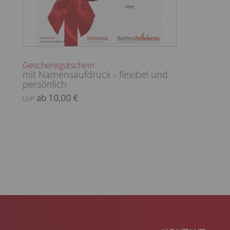
Geschenkgutschein
mit Namensaufdruck - flexibel und
persönlich
ab 10,00 €
UVP