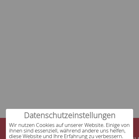
Datenschutzeinstellungen
Wir nutzen Cookies auf unserer Website. Einige von
ihnen sind essenziell, während andere uns helfen,
diese Website und Ihre Erfahrung zu verbessern.