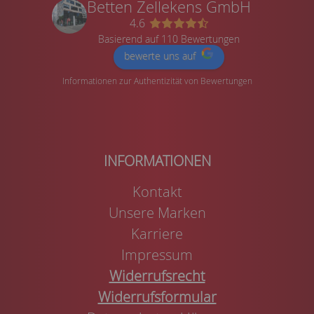
Betten Zellekens GmbH
4.6
Basierend auf 110 Bewertungen
bewerte uns auf
Informationen zur Authentizität von Bewertungen
Kontakt
Unsere Marken
Karriere
Impressum
Widerrufsrecht
Widerrufsformular