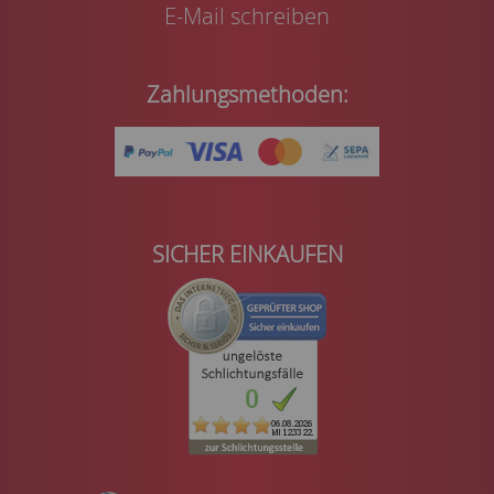
E-Mail schreiben
Zahlungsmethoden:
SICHER EINKAUFEN