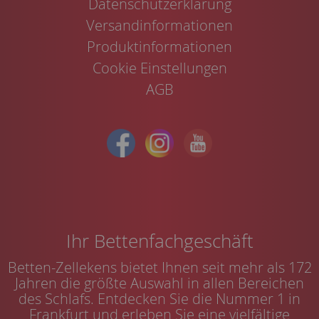
Datenschutzerklärung
Versandinformationen
Produktinformationen
Cookie Einstellungen
AGB
Ihr Bettenfachgeschäft
Betten-Zellekens bietet Ihnen seit mehr als 172
Jahren die größte Auswahl in allen Bereichen
des Schlafs. Entdecken Sie die Nummer 1 in
Frankfurt und erleben Sie eine vielfältige