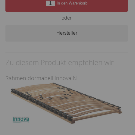
In den Warenkorb
oder
Hersteller
Zu diesem Produkt empfehlen wir
Rahmen dormabell Innova N