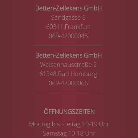
Betten-Zellekens GmbH
Sandgasse 6
60311 Frankfurt
069-42000045
Betten-Zellekens GmbH
Waisenhausstraße 2
61348 Bad Homburg
069-42000066
Montag bis Freitag 10-19 Uhr
Samstag 10-18 Uhr