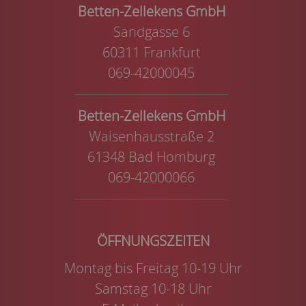
Betten-Zellekens GmbH
Sandgasse 6
60311 Frankfurt
069-42000045
Betten-Zellekens GmbH
Waisenhausstraße 2
61348 Bad Homburg
069-42000066
Montag bis Freitag 10-19 Uhr
Samstag 10-18 Uhr