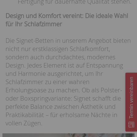
Fertigung für dauerhafte Qualität stehen.
Design und Komfort vereint: Die ideale Wahl
für Ihr Schlafzimmer
Die Signet-Betten in unserem Angebot bieten
nicht nur erstklassigen Schlafkomfort,
sondern auch durchdachtes, modernes
Design. Jedes Element ist auf Entspannung
und Harmonie ausgerichtet, um Ihr
Termin vereinbaren
Schlafzimmer zu einer wahren
Erholungsoase zu machen. Ob als Polster-
oder Boxspringvariante: Signet schafft die
perfekte Balance zwischen Ästhetik und
Praktikabilität – für erholsame Nächte in
vollen Zügen.