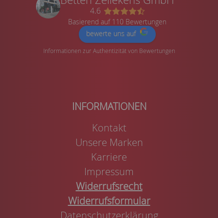
4.6
Basierend auf 110 Bewertungen
bewerte uns auf
Informationen zur Authentizität von Bewertungen
Kontakt
Unsere Marken
Karriere
Impressum
Widerrufsrecht
Widerrufsformular
Datenschutzerklärung