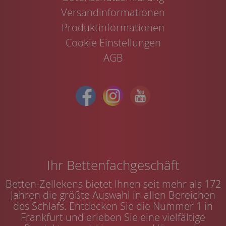
Versandinformationen
Produktinformationen
Cookie Einstellungen
AGB
Ihr Bettenfachgeschäft
Betten-Zellekens bietet Ihnen seit mehr als 172
Jahren die größte Auswahl in allen Bereichen
des Schlafs. Entdecken Sie die Nummer 1 in
Frankfurt und erleben Sie eine vielfältige