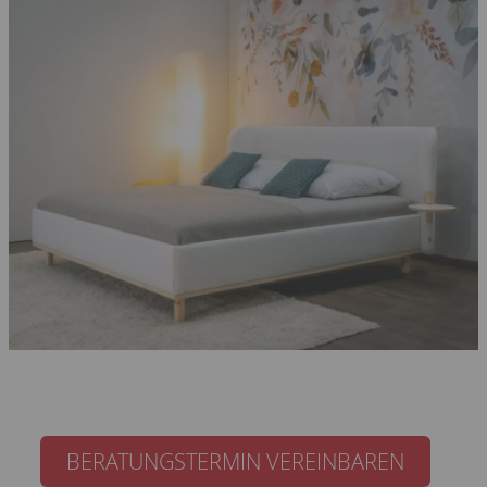
BERATUNGSTERMIN VEREINBAREN