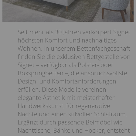
Seit mehr als 30 Jahren verkörpert Signet
höchsten Komfort und nachhaltiges
Wohnen. In unserem Bettenfachgeschäft
finden Sie die exklusiven Bettgestelle von
Signet – verfügbar als Polster- oder
Boxspringbetten –, die anspruchsvollste
Design- und Komfortanforderungen
erfüllen. Diese Modelle vereinen
elegante Ästhetik mit meisterhafter
Handwerkskunst, für regenerative
Nächte und einen stilvollen Schlafraum.
Ergänzt durch passende Beimöbel wie
Nachttische, Bänke und Hocker, entsteht