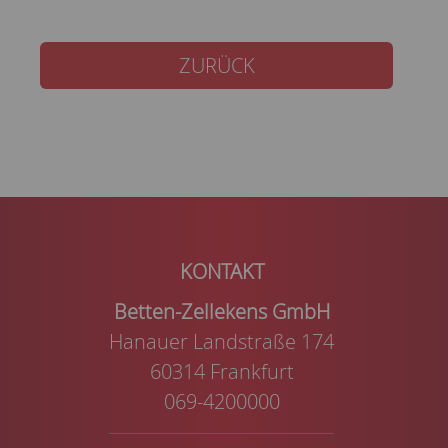
ZURÜCK
Betten-Zellekens GmbH
Hanauer Landstraße 174
60314 Frankfurt
069-4200000