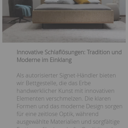
Innovative Schlaflösungen: Tradition und
Moderne im Einklang
Als autorisierter Signet-Händler bieten
wir Bettgestelle, die das Erbe
handwerklicher Kunst mit innovativen
Elementen verschmelzen. Die klaren
Formen und das moderne Design sorgen
für eine zeitlose Optik, während
ausgewählte Materialien und sorgfältige