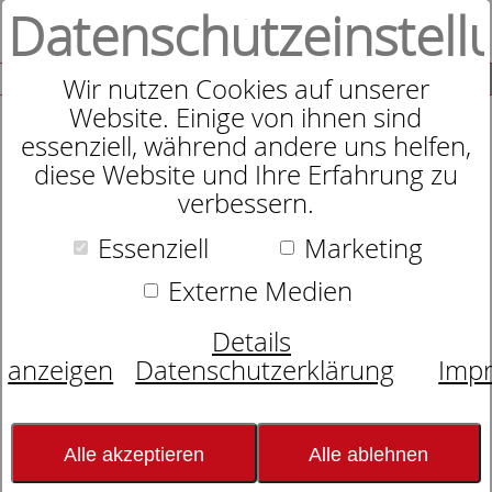
Datenschutzeinstell
0
SUCHE
Wir nutzen Cookies auf unserer
Website. Einige von ihnen sind
essenziell, während andere uns helfen,
diese Website und Ihre Erfahrung zu
verbessern.
Essenziell
Marketing
Externe Medien
Details
anzeigen
Datenschutzerklärung
Imp
Alle akzeptieren
Alle ablehnen