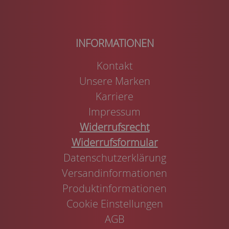
Kontakt
Unsere Marken
Karriere
Impressum
Widerrufsrecht
Widerrufsformular
Datenschutzerklärung
Versandinformationen
Produktinformationen
Cookie Einstellungen
AGB