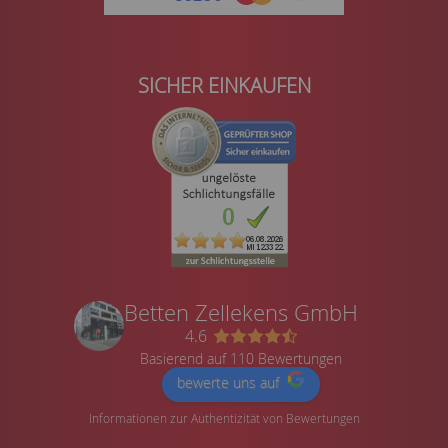
SICHER EINKAUFEN
Betten Zellekens GmbH
4.6
Basierend auf 110 Bewertungen
bewerte uns auf
Informationen zur Authentizität von Bewertungen