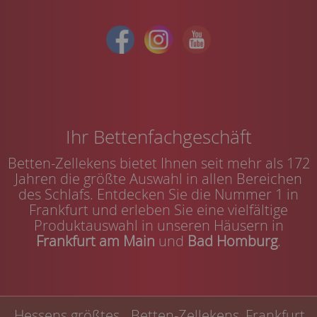
Ihr Bettenfachgeschäft
Betten-Zellekens bietet Ihnen seit mehr als 172
Jahren die größte Auswahl in allen Bereichen
des Schlafs. Entdecken Sie die Nummer 1 in
Frankfurt und erleben Sie eine vielfältige
Produktauswahl in unseren Häusern in
Frankfurt am Main
und
Bad Homburg
.
Hessens größtes
Betten-Zellekens, Frankfurt