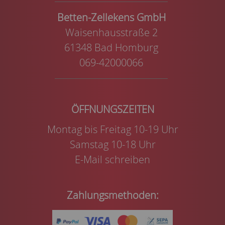
Betten-Zellekens GmbH
Waisenhausstraße 2
61348 Bad Homburg
069-42000066
Montag bis Freitag 10-19 Uhr
Samstag 10-18 Uhr
E-Mail schreiben
Zahlungsmethoden: