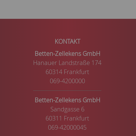
Betten-Zellekens GmbH
Hanauer Landstraße 174
60314 Frankfurt
069-4200000
Betten-Zellekens GmbH
Sandgasse 6
60311 Frankfurt
069-42000045