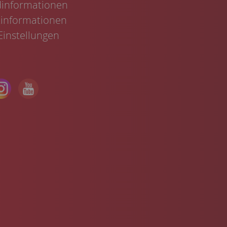
informationen
informationen
Einstellungen