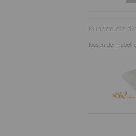
Kunden die die
Kissen dormabell a