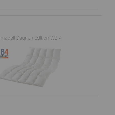
mabell Daunen Edition WB 4