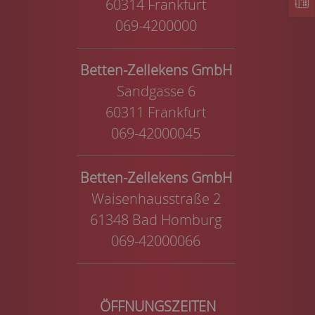
60314 Frankfurt
069-4200000
Betten-Zellekens GmbH
Sandgasse 6
60311 Frankfurt
069-42000045
Betten-Zellekens GmbH
Waisenhausstraße 2
61348 Bad Homburg
069-42000066