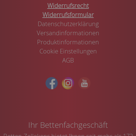
Widerrufsrecht
Widerrufsformular
Datenschutzerklärung
Versandinformationen
Produktinformationen
Cookie Einstellungen
AGB
Ihr Bettenfachgeschäft