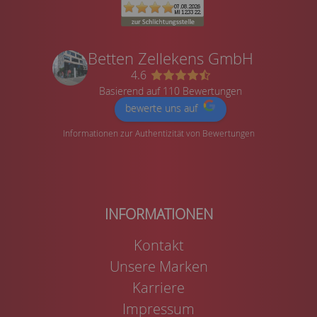
Betten Zellekens GmbH
4.6
Basierend auf 110 Bewertungen
bewerte uns auf
Informationen zur Authentizität von Bewertungen
Kontakt
Unsere Marken
Karriere
Impressum