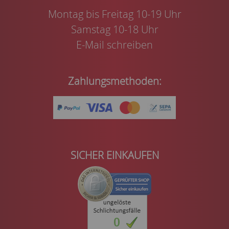
Montag bis Freitag 10-19 Uhr
Samstag 10-18 Uhr
E-Mail schreiben
Zahlungsmethoden:
SICHER EINKAUFEN