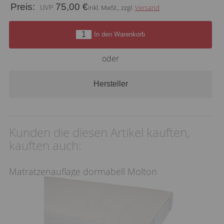
Preis:
75,00 €
inkl. MwSt., zzgl.
Versand
In den Warenkorb
oder
Hersteller
Kunden die diesen Artikel kauften,
kauften auch:
Matratzenauflage dormabell Molton