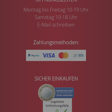
Montag bis Freitag 10-19 Uhr
Samstag 10-18 Uhr
E-Mail schreiben
Zahlungsmethoden:
SICHER EINKAUFEN