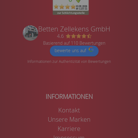
Betten Zellekens GmbH
4.6
Basierend auf 110 Bewertungen
bewerte uns auf
Informationen zur Authentizität von Bewertungen
Kontakt
Unsere Marken
Karriere
Impressum