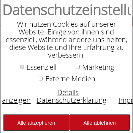
Datenschutzeinstell
0
SUCHE
Wir nutzen Cookies auf unserer
Website. Einige von ihnen sind
essenziell, während andere uns helfen,
diese Website und Ihre Erfahrung zu
Spannbettlaken
verbessern.
Essenziell
Marketing
Externe Medien
Details
anzeigen
Datenschutzerklärung
Imp
Alle akzeptieren
Alle ablehnen