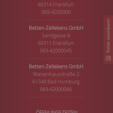
60314 Frankfurt
069-4200000
Termin vereinbaren
Betten-Zellekens GmbH
Sandgasse 6
60311 Frankfurt
069-42000045
Betten-Zellekens GmbH
Waisenhausstraße 2
61348 Bad Homburg
069-42000066