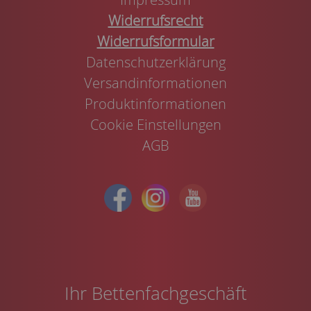
Widerrufsrecht
Widerrufsformular
Datenschutzerklärung
Versandinformationen
Produktinformationen
Cookie Einstellungen
AGB
Ihr Bettenfachgeschäft