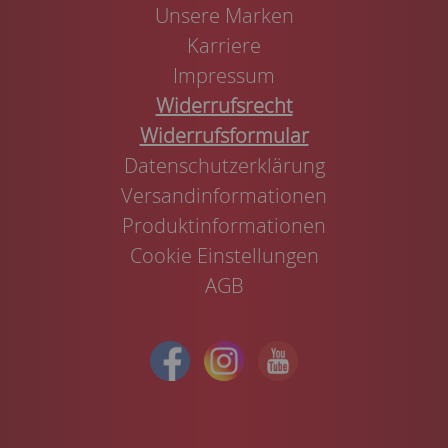
Unsere Marken
Karriere
Impressum
Widerrufsrecht
Widerrufsformular
Datenschutzerklärung
Versandinformationen
Produktinformationen
Cookie Einstellungen
AGB