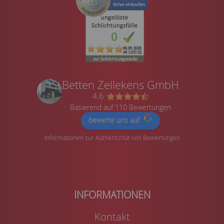
Betten Zellekens GmbH
4.6
Basierend auf 110 Bewertungen
bewerte uns auf
Informationen zur Authentizität von Bewertungen
Kontakt