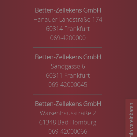
Betten-Zellekens GmbH
Hanauer Landstraße 174
60314 Frankfurt
069-4200000
Betten-Zellekens GmbH
Sandgasse 6
60311 Frankfurt
069-42000045
Betten-Zellekens GmbH
Termin vereinbaren
Waisenhausstraße 2
61348 Bad Homburg
069-42000066