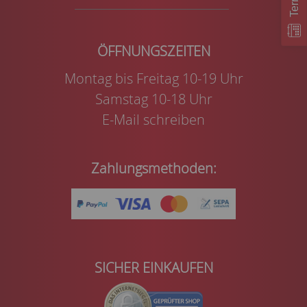
Montag bis Freitag 10-19 Uhr
Samstag 10-18 Uhr
E-Mail schreiben
Zahlungsmethoden:
SICHER EINKAUFEN