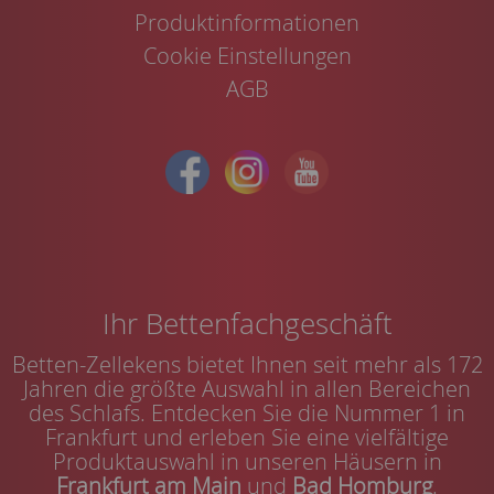
Produktinformationen
Cookie Einstellungen
AGB
Ihr Bettenfachgeschäft
Betten-Zellekens bietet Ihnen seit mehr als 172
Jahren die größte Auswahl in allen Bereichen
des Schlafs. Entdecken Sie die Nummer 1 in
Frankfurt und erleben Sie eine vielfältige
Produktauswahl in unseren Häusern in
Frankfurt am Main
und
Bad Homburg
.