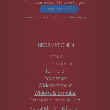
Basierend auf 110 Bewertungen
bewerte uns auf
Informationen zur Authentizität von Bewertungen
Kontakt
Unsere Marken
Karriere
Impressum
Widerrufsrecht
Widerrufsformular
Datenschutzerklärung
Versandinformationen