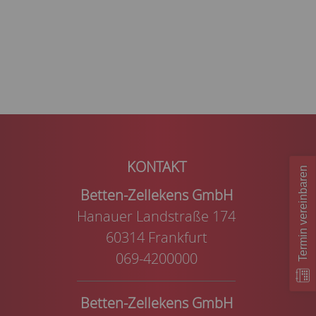
Termin vereinbaren
Betten-Zellekens GmbH
Hanauer Landstraße 174
60314 Frankfurt
069-4200000
Betten-Zellekens GmbH