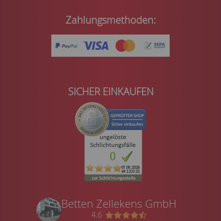
Zahlungsmethoden:
SICHER EINKAUFEN
Betten Zellekens GmbH
4.6