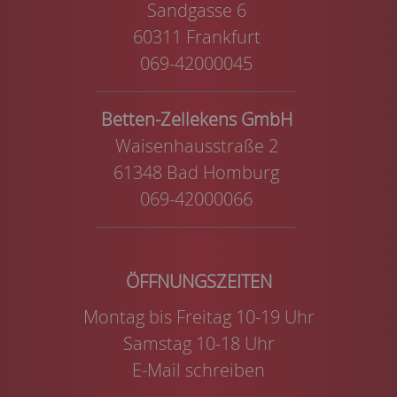
Sandgasse 6
60311 Frankfurt
069-42000045
Betten-Zellekens GmbH
Waisenhausstraße 2
61348 Bad Homburg
069-42000066
Montag bis Freitag 10-19 Uhr
Samstag 10-18 Uhr
E-Mail schreiben