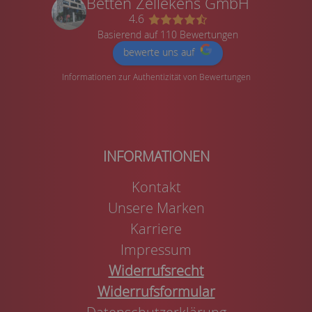
Betten Zellekens GmbH
4.6
Basierend auf 110 Bewertungen
bewerte uns auf
Informationen zur Authentizität von Bewertungen
Kontakt
Unsere Marken
Karriere
Impressum
Widerrufsrecht
Widerrufsformular