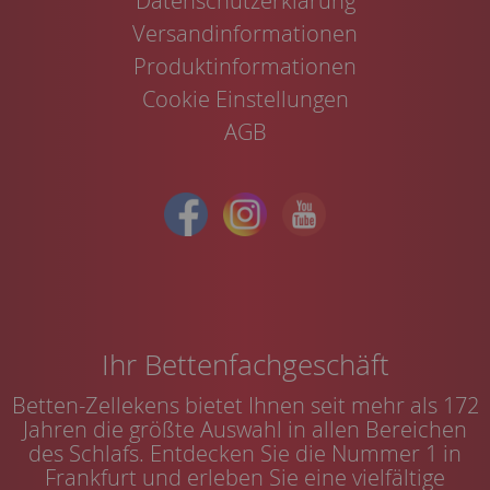
Datenschutzerklärung
Versandinformationen
Produktinformationen
Cookie Einstellungen
AGB
Ihr Bettenfachgeschäft
Betten-Zellekens bietet Ihnen seit mehr als 172
Jahren die größte Auswahl in allen Bereichen
des Schlafs. Entdecken Sie die Nummer 1 in
Frankfurt und erleben Sie eine vielfältige