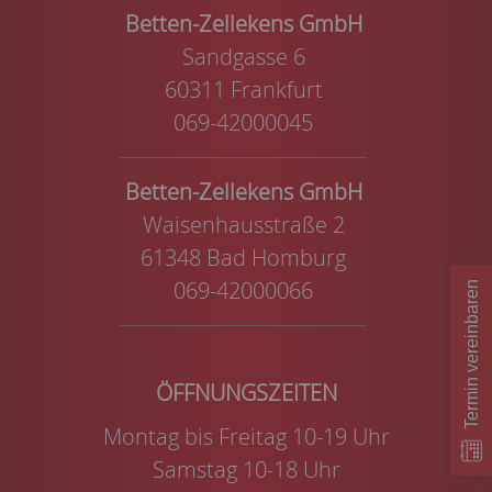
Betten-Zellekens GmbH
Sandgasse 6
60311 Frankfurt
069-42000045
Betten-Zellekens GmbH
Waisenhausstraße 2
61348 Bad Homburg
069-42000066
Termin vereinbaren
Montag bis Freitag 10-19 Uhr
Samstag 10-18 Uhr