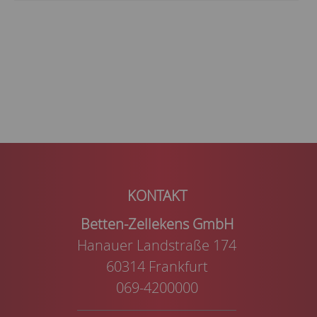
Betten-Zellekens GmbH
Hanauer Landstraße 174
60314 Frankfurt
069-4200000