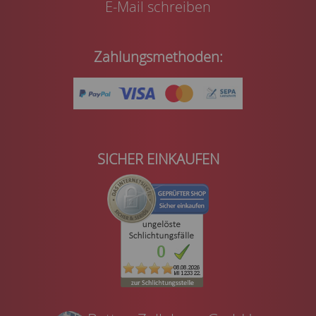
E-Mail schreiben
Zahlungsmethoden:
SICHER EINKAUFEN