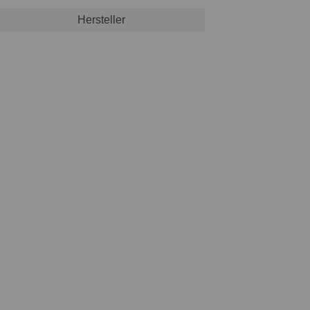
Hersteller