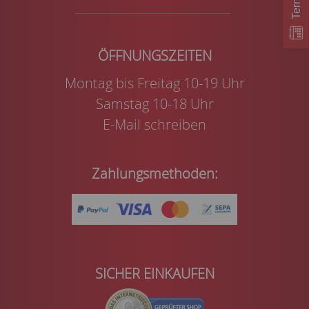
Montag bis Freitag 10-19 Uhr
Samstag 10-18 Uhr
E-Mail schreiben
Zahlungsmethoden:
SICHER EINKAUFEN