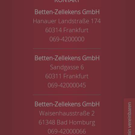
Betten-Zellekens GmbH
Hanauer Landstraße 174
60314 Frankfurt
069-4200000
Betten-Zellekens GmbH
Sandgasse 6
60311 Frankfurt
069-42000045
Betten-Zellekens GmbH
Termin vereinbaren
Waisenhausstraße 2
61348 Bad Homburg
069-42000066