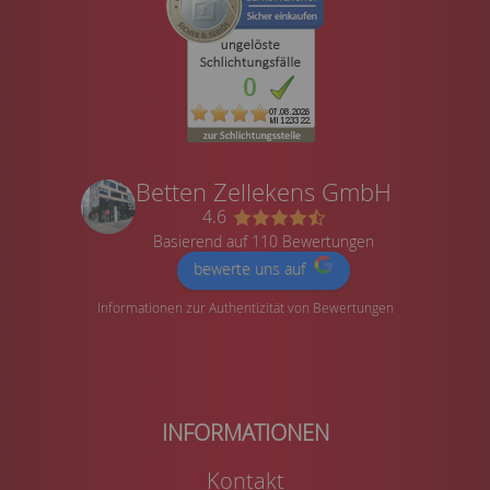
Betten Zellekens GmbH
4.6
Basierend auf 110 Bewertungen
bewerte uns auf
Informationen zur Authentizität von Bewertungen
Kontakt