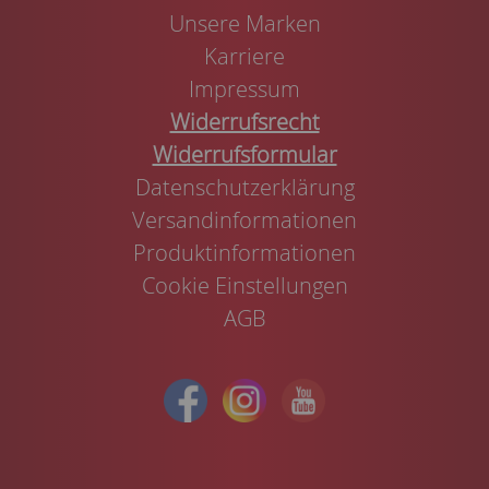
Unsere Marken
Karriere
Impressum
Widerrufsrecht
Widerrufsformular
Datenschutzerklärung
Versandinformationen
Produktinformationen
Cookie Einstellungen
AGB