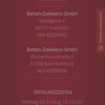
Betten-Zellekens GmbH
Termin vereinbaren
Sandgasse 6
60311 Frankfurt
069-42000045
Betten-Zellekens GmbH
Waisenhausstraße 2
61348 Bad Homburg
069-42000066
Montag bis Freitag 10-19 Uhr