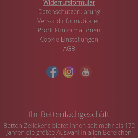
Widerrufsformular
Datenschutzerklärung
Versandinformationen
Produktinformationen
Cookie Einstellungen
AGB
Ihr Bettenfachgeschäft
Betten-Zellekens bietet Ihnen seit mehr als 172
Jahren die größte Auswahl in allen Bereichen