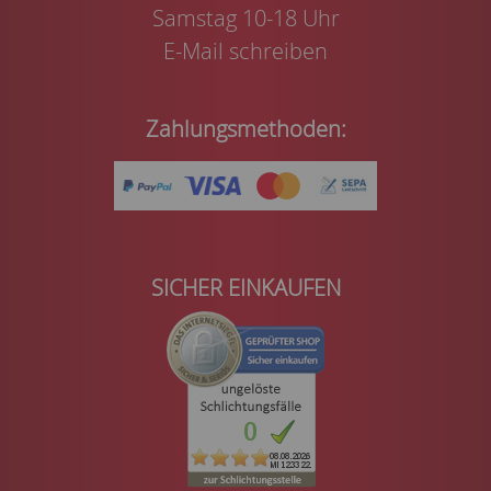
Samstag 10-18 Uhr
E-Mail schreiben
Zahlungsmethoden:
SICHER EINKAUFEN