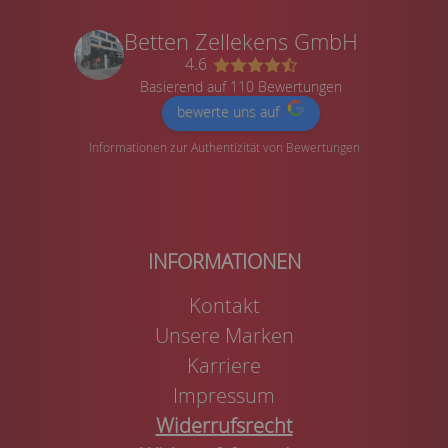
Betten Zellekens GmbH
4.6
Basierend auf 110 Bewertungen
bewerte uns auf
Informationen zur Authentizität von Bewertungen
Kontakt
Unsere Marken
Karriere
Impressum
Widerrufsrecht