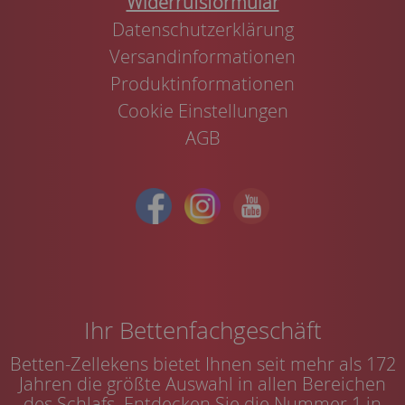
Widerrufsformular
Datenschutzerklärung
Versandinformationen
Produktinformationen
Cookie Einstellungen
AGB
Ihr Bettenfachgeschäft
Betten-Zellekens bietet Ihnen seit mehr als 172
Jahren die größte Auswahl in allen Bereichen
des Schlafs. Entdecken Sie die Nummer 1 in