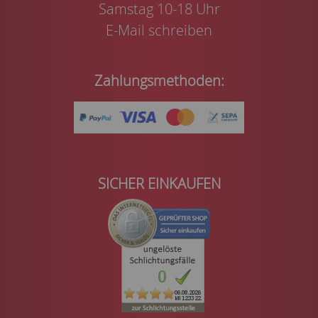
Samstag 10-18 Uhr
E-Mail schreiben
Zahlungsmethoden:
SICHER EINKAUFEN