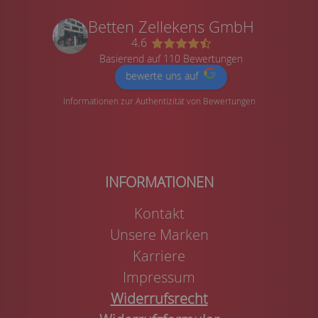
Betten Zellekens GmbH
4.6
Basierend auf 110 Bewertungen
bewerte uns auf
Informationen zur Authentizität von Bewertungen
Kontakt
Unsere Marken
Karriere
Impressum
Widerrufsrecht