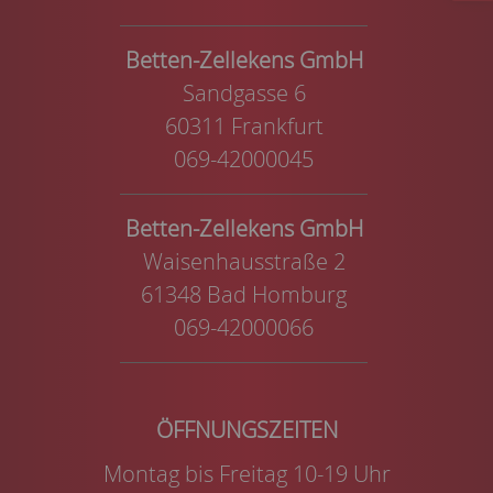
Betten-Zellekens GmbH
Sandgasse 6
60311 Frankfurt
069-42000045
Betten-Zellekens GmbH
Waisenhausstraße 2
61348 Bad Homburg
069-42000066
Montag bis Freitag 10-19 Uhr