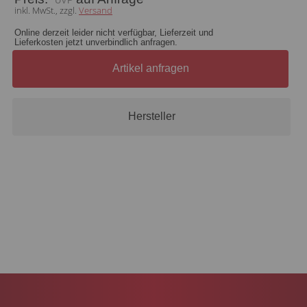
inkl. MwSt., zzgl.
Versand
Online derzeit leider nicht verfügbar, Lieferzeit und
Lieferkosten jetzt unverbindlich anfragen.
Artikel anfragen
Hersteller