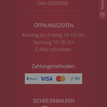
069-42000066
Montag bis Freitag 10-19 Uhr
Samstag 10-18 Uhr
E-Mail schreiben
Zahlungsmethoden:
SICHER EINKAUFEN