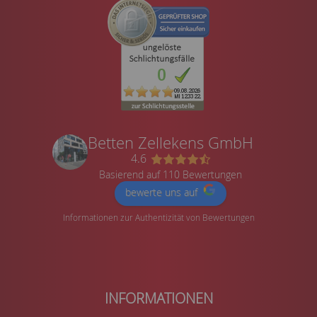
Betten Zellekens GmbH
4.6
Basierend auf 110 Bewertungen
bewerte uns auf
Informationen zur Authentizität von Bewertungen