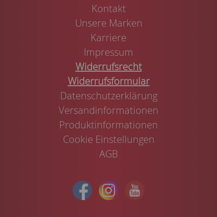
Kontakt
Unsere Marken
Karriere
Impressum
Widerrufsrecht
Widerrufsformular
Datenschutzerklärung
Versandinformationen
Produktinformationen
Cookie Einstellungen
AGB