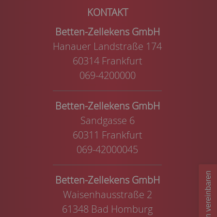
Betten-Zellekens GmbH
Hanauer Landstraße 174
60314 Frankfurt
069-4200000
Betten-Zellekens GmbH
Sandgasse 6
60311 Frankfurt
069-42000045
Termin vereinbaren
Betten-Zellekens GmbH
Waisenhausstraße 2
61348 Bad Homburg