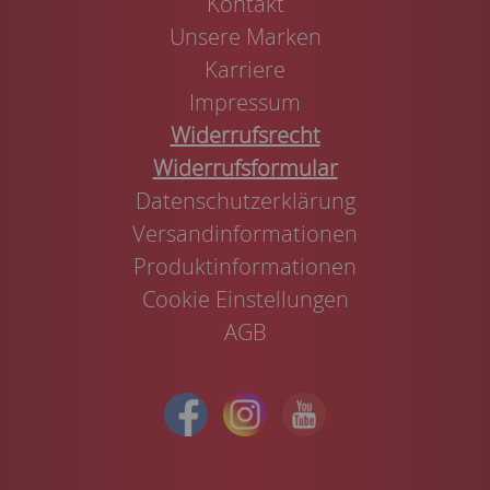
Kontakt
Unsere Marken
Karriere
Impressum
Widerrufsrecht
Widerrufsformular
Datenschutzerklärung
Versandinformationen
Produktinformationen
Cookie Einstellungen
AGB