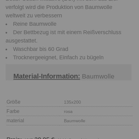
verfolgt wird die Produktion von Baumwolle
weltweit zu verbessern
Reine Baumwolle
Der Bettbezug ist mit einem Reißverschluss
ausgestattet.
Waschbar bis 60 Grad
Trocknergeeignet, Einfach zu bügeln
Material-Information:
Baumwolle
Größe
135x200
Farbe
rosa
material
Baumwolle