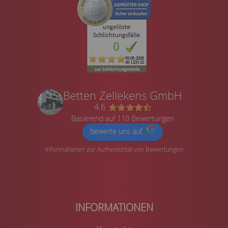
Betten Zellekens GmbH
4.6
Basierend auf 110 Bewertungen
bewerte uns auf
Informationen zur Authentizität von Bewertungen