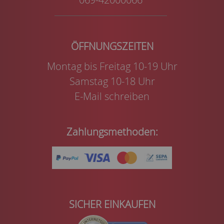
Montag bis Freitag 10-19 Uhr
Samstag 10-18 Uhr
E-Mail schreiben
Zahlungsmethoden:
SICHER EINKAUFEN