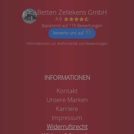
Betten Zellekens GmbH
4.6
Basierend auf 110 Bewertungen
bewerte uns auf
Informationen zur Authentizität von Bewertungen
Kontakt
Unsere Marken
Karriere
Impressum
Widerrufsrecht