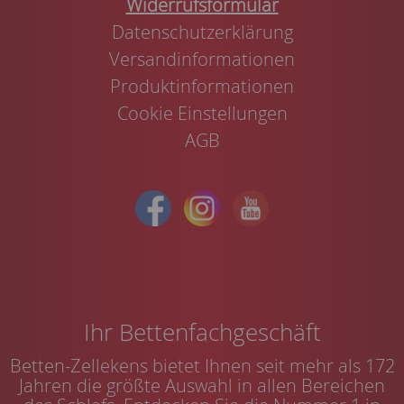
Widerrufsformular
Datenschutzerklärung
Versandinformationen
Produktinformationen
Cookie Einstellungen
AGB
Ihr Bettenfachgeschäft
Betten-Zellekens bietet Ihnen seit mehr als 172
Jahren die größte Auswahl in allen Bereichen