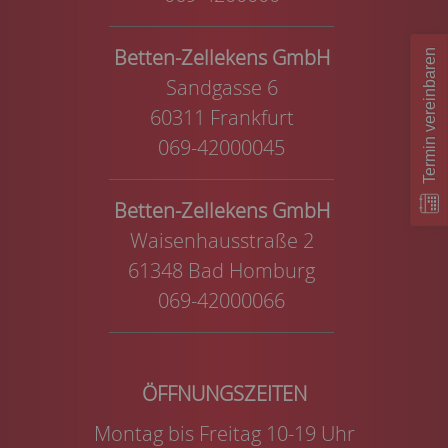
Betten-Zellekens GmbH
Termin vereinbaren
Sandgasse 6
60311 Frankfurt
069-42000045
Betten-Zellekens GmbH
Waisenhausstraße 2
61348 Bad Homburg
069-42000066
Montag bis Freitag 10-19 Uhr