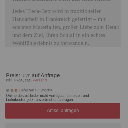
Jedes Treca-Bett wird in traditioneller
Handarbeit in Frankreich gefertigt – mit
edelsten Materialien, großer Liebe zum Detail
und dem Ziel, Ihren Schlaf in ein echtes
Wohlfühlerlebnis zu verwandeln.
Preis:
auf Anfrage
inkl. MwSt., zzgl.
Versand
Lieferzeit > 1 Woche
Online derzeit leider nicht verfügbar, Lieferzeit und
Lieferkosten jetzt unverbindlich anfragen.
Artikel anfragen