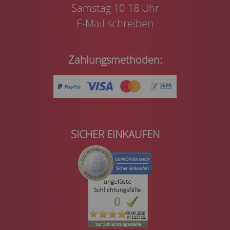
Samstag 10-18 Uhr
E-Mail schreiben
Zahlungsmethoden:
SICHER EINKAUFEN