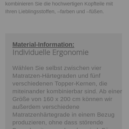
kombinieren Sie die hochwertigen Kopfteile mit
Ihren Lieblingsstoffen, ‒farben und ‒füßen.
Material-Information:
Individuelle Ergonomie
Wählen Sie selbst zwischen vier
Matratzen-Härtegraden und fünf
verschiedenen Topper-Kernen, die
miteinander kombinierbar sind. Ab einer
Größe von 160 x 200 cm können wir
außerdem verschiedene
Matratzenhärtegrade in einem Bezug
produzieren, ohne dass störende