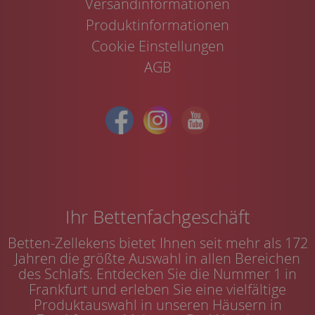
Versandinformationen
Produktinformationen
Cookie Einstellungen
AGB
Ihr Bettenfachgeschäft
Betten-Zellekens bietet Ihnen seit mehr als 172
Jahren die größte Auswahl in allen Bereichen
des Schlafs. Entdecken Sie die Nummer 1 in
Frankfurt und erleben Sie eine vielfältige
Produktauswahl in unseren Häusern in