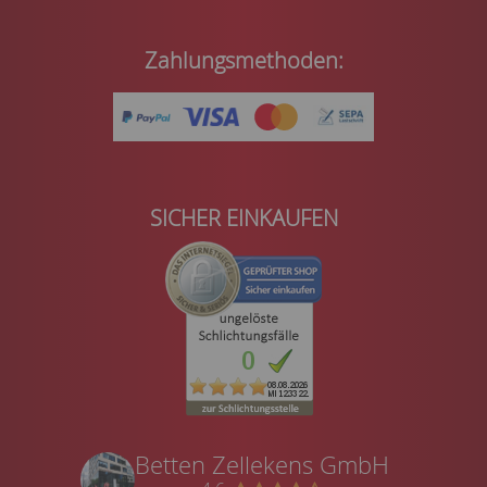
Zahlungsmethoden:
SICHER EINKAUFEN
Betten Zellekens GmbH