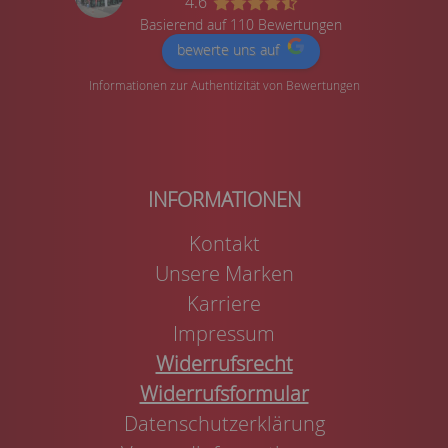
4.6
Basierend auf 110 Bewertungen
bewerte uns auf
Informationen zur Authentizität von Bewertungen
Kontakt
Unsere Marken
Karriere
Impressum
Widerrufsrecht
Widerrufsformular
Datenschutzerklärung