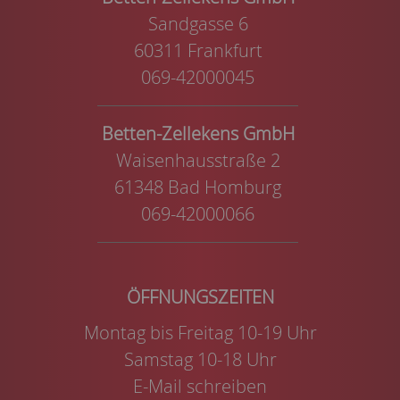
Sandgasse 6
60311 Frankfurt
069-42000045
Betten-Zellekens GmbH
Waisenhausstraße 2
61348 Bad Homburg
069-42000066
Montag bis Freitag 10-19 Uhr
Samstag 10-18 Uhr
E-Mail schreiben