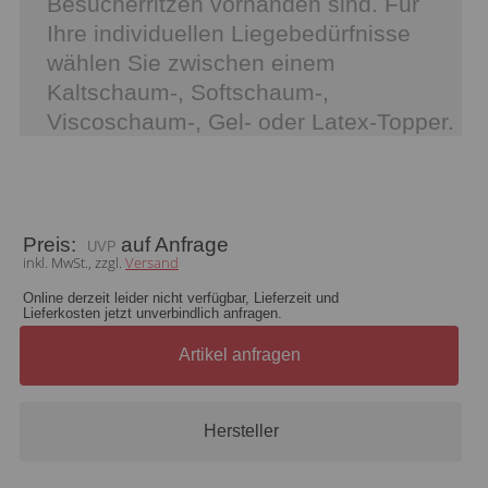
Besucherritzen vorhanden sind. Für
Ihre individuellen Liegebedürfnisse
wählen Sie zwischen einem
Kaltschaum-, Softschaum-,
Viscoschaum-, Gel- oder Latex-Topper.
Preis:
auf Anfrage
inkl. MwSt., zzgl.
Versand
Online derzeit leider nicht verfügbar, Lieferzeit und
Lieferkosten jetzt unverbindlich anfragen.
Artikel anfragen
Hersteller